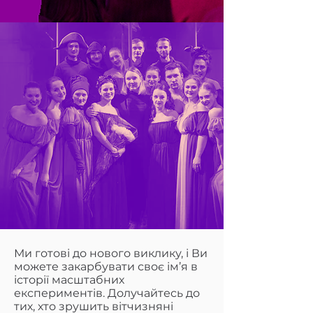
Ми готові до нового виклику, і Ви
можете закарбувати своє ім’я в
історії масштабних
експериментів. Долучайтесь до
тих, хто зрушить вітчизняні