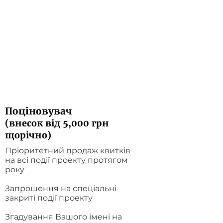
Поціновувач
(внесок від 5,000 грн
щорічно)
Пріоритетний продаж квитків
на всі події проекту протягом
року
Запрошення на спеціальні
закриті події проекту
Згадування Вашого імені на