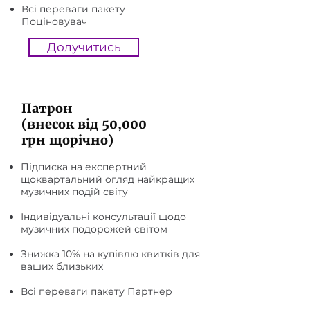
Всі переваги пакету
Поціновувач
Долучитись
Патрон
(внесок від 50,000
грн щорічно)
Підписка на експертний
щоквартальний огляд найкращих
музичних подій світу
Індивідуальні консультації щодо
музичних подорожей світом
Знижка 10% на купівлю квитків для
ваших близьких
Всі переваги пакету Партнер